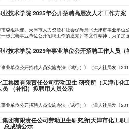
业技术学院 2025年公开招聘高层次人才工作方案
津市委组织部、天津市人力资源和社会保障局《天津市事业单位
进一步完善事业单位公开招聘工作的通知》等文件精神，为了加
制定2025年公开招聘高层次人才工作方案：
业技术学院 2025年事业单位公开招聘工作人员（
事业单位公开招聘人员实施办法（试行）》（津人社局发〔201
化工集团有限责任公司劳动卫生 研究所（天津市化工
人员 （补招）拟聘用人员公示
事业单位公开招聘人员实施办法（试行）》（津人社局发〔201
工集团有限责任公司劳动卫生研究所(天津市化工职工
） 总成绩公示