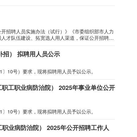
公开招聘人员实施办法（试行）》《市委组织部市人力
强人才队伍建设、拓宽选人用人渠道，保证公开招聘工
补招） 拟聘用人员公示
1〕10号）要求，现将拟聘用人员予以公示。
职工职业病防治院） 2025年事业单位公开
1〕10号）要求，现将拟聘用人员予以公示。
职业病防治院） 2025年公开招聘工作人