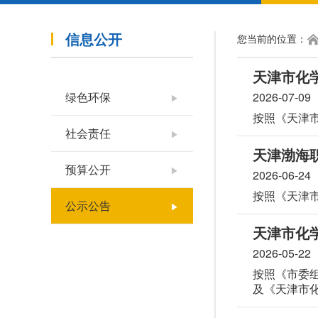
信息公开
您当前的位置：
天津市化学
绿色环保
2026-07-09
▶
按照《天津市
社会责任
▶
天津渤海
预算公开
▶
2026-06-24
按照《天津市
公示公告
▶
天津市化学
2026-05-22
按照《市委组
及《天津市
节，按要求对