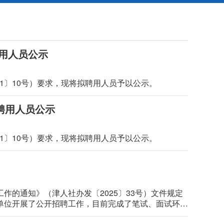
聘用人员公示
1〕10号）要求，现将拟聘用人员予以公示。
聘用人员公示
1〕10号）要求，现将拟聘用人员予以公示。
作的通知》（津人社办发〔2025〕33号）文件规定
本单位开展了公开招聘工作，目前完成了笔试、面试环