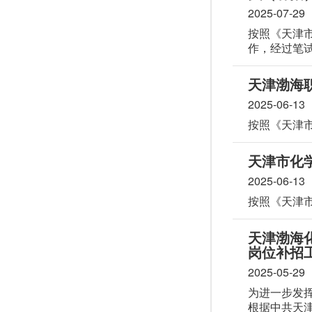
2025-07-29
按照《天津市
作，经过笔
2025年公
打投诉电话
天津渤海职
2025-06-13
按照《天津市
天津市化学
2025-06-13
按照《天津市
天津渤海
岗位补招
2025-05-29
为进一步发
根据中共天