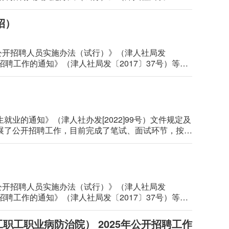
公开招聘专业技术岗位工作人员。现将有关事项公告如
招）
公开招聘人员实施办法（试行）》（津人社局发
招聘工作的通知》（津人社局发〔2017〕37号）等文
开展，制定2025年公开招聘工作人员工作方案（补
开展了公开招聘工作，目前完成了笔试、面试环节，按要
作日（2025年4月30日至5月9日）。如有异议，请
公开招聘人员实施办法（试行）》（津人社局发
招聘工作的通知》（津人社局发〔2017〕37号）等文
开展，制定2025年公开招聘工作人员工作方案：
职工职业病防治院） 2025年公开招聘工作