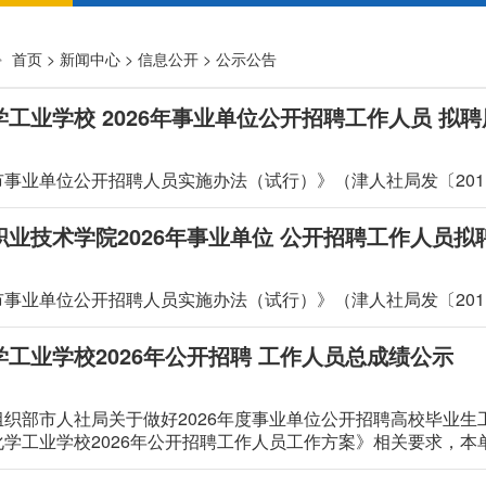
首页
>
新闻中心
>
信息公开
>
公示公告
工业学校 2026年事业单位公开招聘工作人员 拟
事业单位公开招聘人员实施办法（试行）》（津人社局发〔201
职业技术学院2026年事业单位 公开招聘工作人员拟
事业单位公开招聘人员实施办法（试行）》（津人社局发〔201
工业学校2026年公开招聘 工作人员总成绩公示
织部市人社局关于做好2026年度事业单位公开招聘高校毕业生工
化学工业学校2026年公开招聘工作人员工作方案》相关要求，
本单位2026年公开招聘工作人员总成绩予以公示，详见附件。