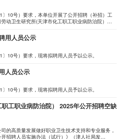
1〕10号）要求，本单位开展了公开招聘（补招）工
劳动卫生研究所(天津市化工职工职业病防治院）
日（2025年7月30日—8月7日）。如有异议，请拨
拟聘用人员公示
1〕10号）要求，现将拟聘用人员予以公示。
聘用人员公示
1〕10号）要求，现将拟聘用人员予以公示。
职工职业病防治院） 2025年公开招聘空缺
公司的高质量发展做好职业卫生技术支持和专业服务，
公开招聘人员实施办法（试行）》（津人社局发