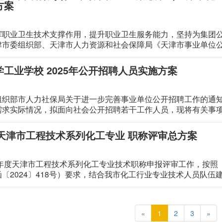
方案
挥职业卫生技术支撑作用，提升职业卫生服务能力，坚持为集团
津市委组织部、天津市人力资源和社会保障局《天津市事业单位
10号）等文件规定，结合本单位目前人才队伍现状，拟面向社会
工业学校 2025年公开招聘人员实施方案
织部市人力社保局关于进一步完善事业单位公开招聘工作的通知》
需求实际情况，拟面向社会公开招聘若干工作人员，现将有关事
度天津市工程技术系列化工专业 职称评审总方案
4年度天津市工程技术系列化工专业技术职称申报评审工作，按照
〔2024〕418号）要求，结合我市化工行业专业技术人员队
«
1
2
3
»