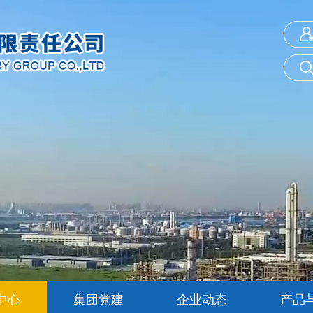
中心
集团党建
企业动态
产品