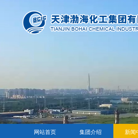
网站首页
集团介绍
新闻