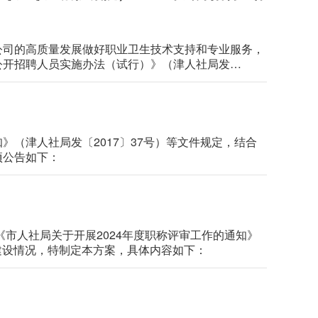
公司的高质量发展做好职业卫生技术支持和专业服务，
公开招聘人员实施办法（试行）》（津人社局发
公开招聘专业技术岗位工作人员。现将有关事项公告如
（津人社局发〔2017〕37号）等文件规定，结合
项公告如下：
《市人社局关于开展2024年度职称评审工作的通知》
伍建设情况，特制定本方案，具体内容如下：