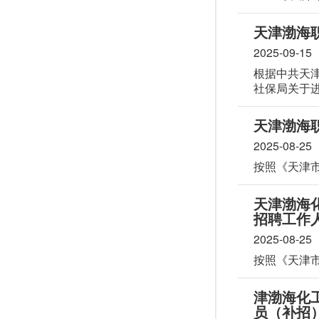
天津渤海职
2025-09-15
根据中共天
社保局关于
作顺利开展，
天津渤海职
2025-08-25
按照《天津市
天津渤海
招聘工作
2025-08-25
按照《天津市
津渤海化
员（补招