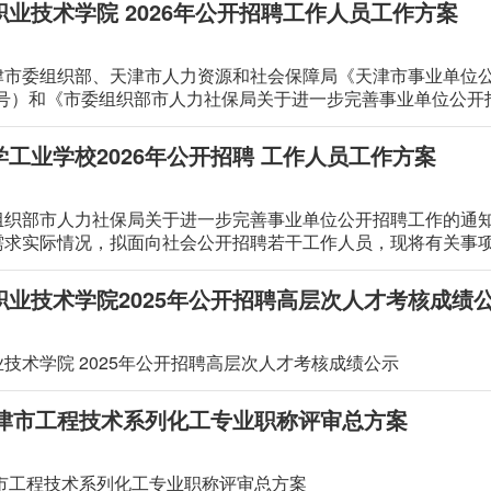
业技术学院 2026年公开招聘工作人员工作方案
津市委组织部、天津市人力资源和社会保障局《天津市事业单位
10号）和《市委组织部市人力社保局关于进一步完善事业单位公开
了加强人才队伍建设、拓宽选人用人渠道，保证公开招聘工作顺利
工业学校2026年公开招聘 工作人员工作方案
织部市人力社保局关于进一步完善事业单位公开招聘工作的通知》
需求实际情况，拟面向社会公开招聘若干工作人员，现将有关事
职业技术学院2025年公开招聘高层次人才考核成绩
技术学院 2025年公开招聘高层次人才考核成绩公示
年天津市工程技术系列化工专业职称评审总方案
津市工程技术系列化工专业职称评审总方案