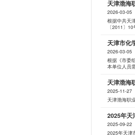
天津渤海职
2026-03-05
根据中共天
〔2011〕
件精神，为
天津市化学
2026-03-05
根据《市委组
本单位人员
天津渤海
2025-11-27
天津渤海职业
2025
2025-09-22
2025年天