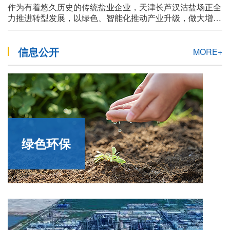
作为有着悠久历史的传统盐业企业，天津长芦汉沽盐场正全
力推进转型发展，以绿色、智能化推动产业升级，做大增
量。以科技创新为引领，盘活资源、发展新质生产力、培育
新产业，实现效益叠加。
信息公开
MORE+
绿色环保