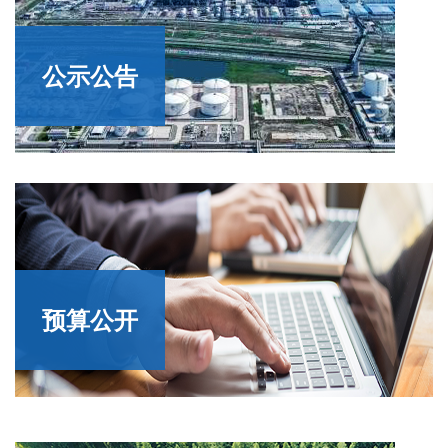
公示公告
预算公开