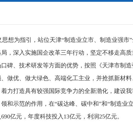
义思想为指引，站位天津“制造业立市、制造业强市
格局，深入实施国企改革三年行动，坚定不移走高质
碑、技术研发等方面的优势，按照《天津市制造强市
强、做优、做大绿色、高端化工主业，并抢抓新材料
，着力打造具有较强国际竞争力的全新渤化，建设我
领和示范的作用，在“碳达峰、碳中和”和“制造业
690亿元，年度科技投入13亿元，利润25亿元。