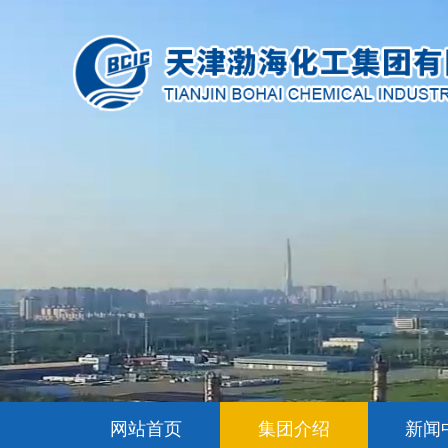
网站首页
集团介绍
新闻