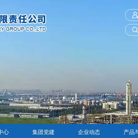
中心
集团党建
企业动态
产品