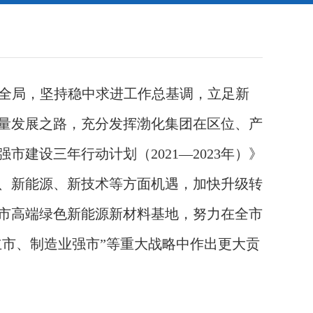
”全局，坚持稳中求进工作总基调，立足新
量发展之路，充分发挥渤化集团在区位、产
建设三年行动计划（2021—2023年）》
、新能源、新技术等方面机遇，加快升级转
市高端绿色新能源新材料基地，努力在全市
立市、制造业强市”等重大战略中作出更大贡