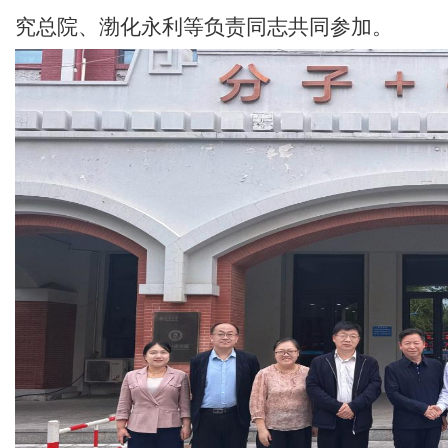
产
究总院、渤化永利等负责同志共同参加。
品
与
服
务
职
业
中
心
科
技