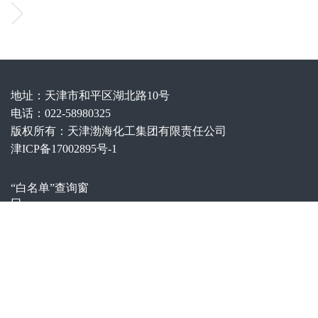
地址：天津市和平区湖北路10号
电话：022-58980325
版权所有：天津渤海化工集团有限责任公司
津ICP备17002895号-1
“白名单”查询窗
口
邮箱：
bhjtzcb@bcig.cn
联系电话：022-
58980580
假冒国企举报渠
道