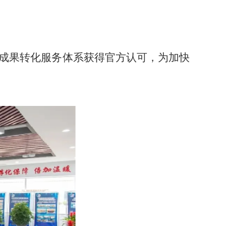
成果转化服务体系获得官方认可，为加快