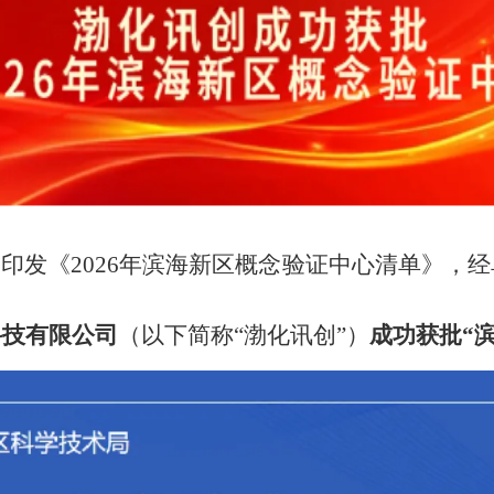
局印发《2026年滨海新区概念验证中心清单》，
科技有限公司
（以下简称“渤化讯创”）
成功获批“