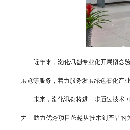
近年来，渤化讯创专业化开展概念
展览等服务，着力服务发展绿色石化产业
未来，渤化讯创将进一步通过技术
力，助力优秀项目跨越从技术到产品的