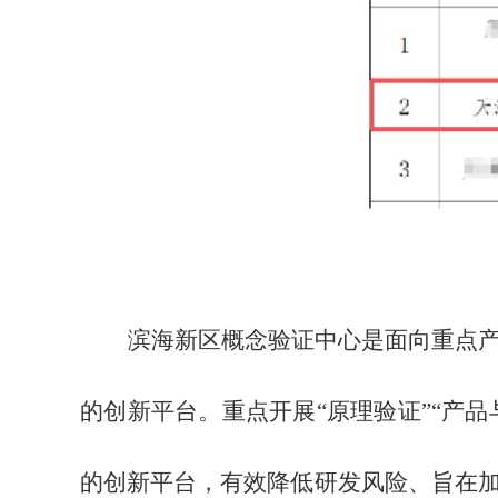
滨海新区概念验证中心是面向重点
的创新平台。重点开展“原理验证”“产品
的创新平台，有效降低研发风险、旨在