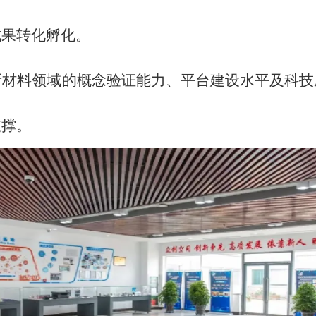
成果转化孵化。
新材料领域的概念验证能力、平台建设水平及科技
支撑。