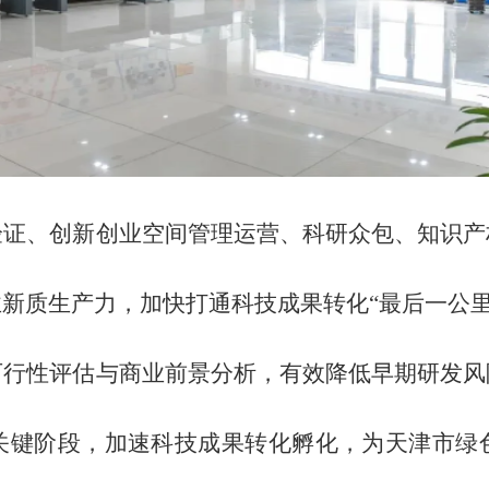
验证、创新创业空间管理运营、科研众包、知识产
新质生产力，加快打通科技成果转化“最后一公里
可行性评估与商业前景分析，有效降低早期研发风
关键阶段，加速科技成果转化孵化，为天津市绿