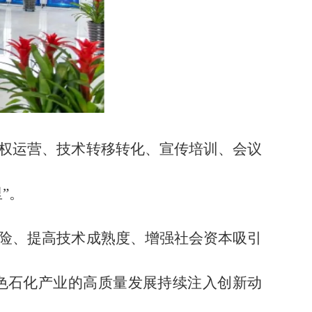
权运营、技术转移转化、宣传培训、会议
”。
险、提高技术成熟度、增强社会资本吸引
色石化产业的高质量发展持续注入创新动