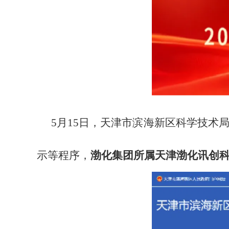
5月15日，天津市滨海新区科学技术
示等程序，
渤化集团所属天津渤化讯创