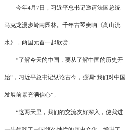
今年4月7日，习近平总书记邀请法国总统
马克龙漫步岭南园林。千年古琴奏响《高山流
水》，两国元首一起欣赏。
“了解今天的中国，要从了解中国的历史开
始”，习近平总书记纵论古今，强调“我们对中国
发展前景充满信心”。
“这两天里，我们的交流友好深入，使我进
一步领略了中国悠久灿烂的历史文化，增进了