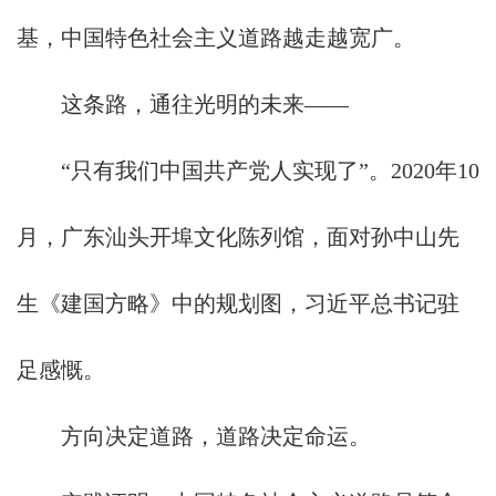
基，中国特色社会主义道路越走越宽广。
这条路，通往光明的未来——
“只有我们中国共产党人实现了”。2020年10
月，广东汕头开埠文化陈列馆，面对孙中山先
生《建国方略》中的规划图，习近平总书记驻
足感慨。
方向决定道路，道路决定命运。