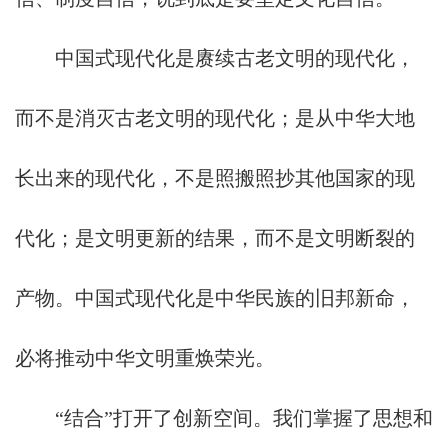
中国式现代化是赓续古老文明的现代化，
而不是消灭古老文明的现代化；是从中华大地
长出来的现代化，不是照搬照抄其他国家的现
代化；是文明更新的结果，而不是文明断裂的
产物。中国式现代化是中华民族的旧邦新命，
必将推动中华文明重焕荣光。
“结合”打开了创新空间。我们掌握了思想和