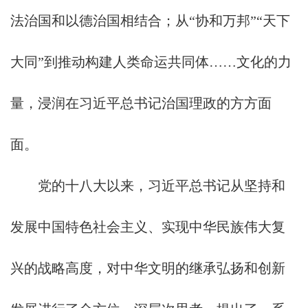
法治国和以德治国相结合；从“协和万邦”“天下
大同”到推动构建人类命运共同体……文化的力
量，浸润在习近平总书记治国理政的方方面
面。
党的十八大以来，习近平总书记从坚持和
发展中国特色社会主义、实现中华民族伟大复
兴的战略高度，对中华文明的继承弘扬和创新