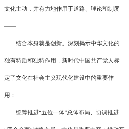
文化主动，并有力地作用于道路、理论和制度
——
结合本身就是创新。深刻揭示中华文化的
独有特质和独特作用，新时代中国共产党人标
定了文化在社会主义现代化建设中的重要作
用：
统筹推进“五位一体”总体布局、协调推进