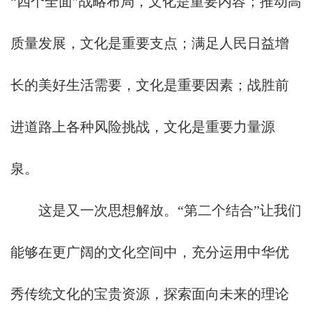
“四个全面”战略布局，文化是重要内容；推动高
质量发展，文化是重要支点；满足人民日益增
长的美好生活需要，文化是重要因素；战胜前
进道路上各种风险挑战，文化是重要力量源
泉。
这是又一次思想解放。“第二个结合”让我们
能够在更广阔的文化空间中，充分运用中华优
秀传统文化的宝贵资源，探索面向未来的理论