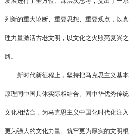
发展进行了全方位、深层次思考，提出了一系
列新的重大论断、重要思想、重要观点，以真
理力量激活古老文明，以文化之火照亮复兴之
路。
新时代新征程上，坚持把马克思主义基本
原理同中国具体实际相结合、同中华优秀传统
文化相结合，为马克思主义中国化时代化注入
更为强大的文化力量、筑牢更为厚实的文明根