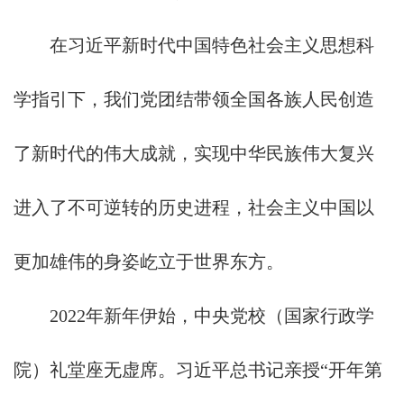
在习近平新时代中国特色社会主义思想科
学指引下，我们党团结带领全国各族人民创造
了新时代的伟大成就，实现中华民族伟大复兴
进入了不可逆转的历史进程，社会主义中国以
更加雄伟的身姿屹立于世界东方。
2022年新年伊始，中央党校（国家行政学
院）礼堂座无虚席。习近平总书记亲授“开年第