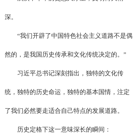
深。
“我们开辟了中国特色社会主义道路不是偶
然的，是我国历史传承和文化传统决定的。”
习近平总书记深刻指出，独特的文化传
统，独特的历史命运，独特的基本国情，注定
了我们必然要走适合自己特点的发展道路。
历史定格下这一意味深长的瞬间：