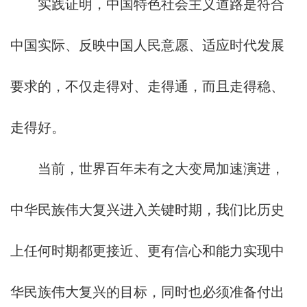
实践证明，中国特色社会主义道路是符合
中国实际、反映中国人民意愿、适应时代发展
要求的，不仅走得对、走得通，而且走得稳、
走得好。
当前，世界百年未有之大变局加速演进，
中华民族伟大复兴进入关键时期，我们比历史
上任何时期都更接近、更有信心和能力实现中
华民族伟大复兴的目标，同时也必须准备付出