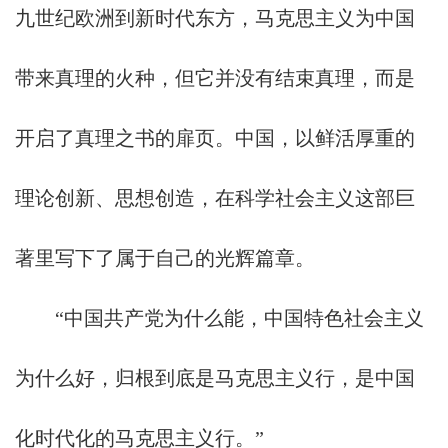
九世纪欧洲到新时代东方，马克思主义为中国
带来真理的火种，但它并没有结束真理，而是
开启了真理之书的扉页。中国，以鲜活厚重的
理论创新、思想创造，在科学社会主义这部巨
著里写下了属于自己的光辉篇章。
“中国共产党为什么能，中国特色社会主义
为什么好，归根到底是马克思主义行，是中国
化时代化的马克思主义行。”