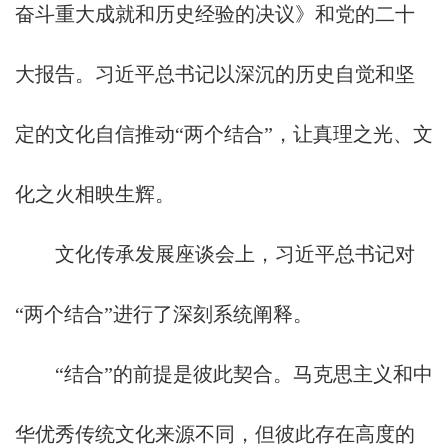
奋斗重大成就和历史经验的决议》和党的二十
大报告。习近平总书记以深沉的历史自觉和坚
定的文化自信推动“两个结合”，让真理之光、文
化之火相映生辉。
文化传承发展座谈会上，习近平总书记对
“两个结合”进行了深刻系统阐释。
“结合”的前提是彼此契合。马克思主义和中
华优秀传统文化来源不同，但彼此存在高度的