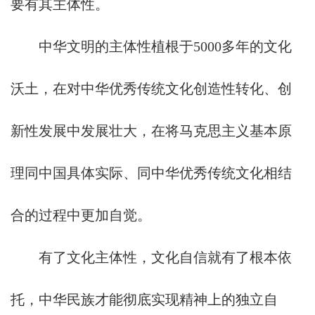
要有其主体性。
中华文明的主体性植根于5000多年的文化
沃土，在对中华优秀传统文化创造性转化、创
新性发展中发展壮大，在将马克思主义基本原
理同中国具体实际、同中华优秀传统文化相结
合的过程中更加自觉。
有了文化主体性，文化自信就有了根本依
托，中华民族才能彻底实现精神上的独立自