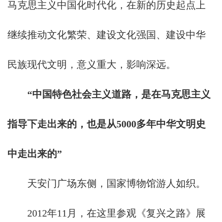
马克思主义中国化时代化，在新的历史起点上
创
新
继续推动文化繁荣、建设文化强国、建设中华
民族现代文明，意义重大，影响深远。
“中国特色社会主义道路，是在马克思主义
指导下走出来的，也是从5000多年中华文明史
中走出来的”
天安门广场东侧，国家博物馆游人如织。
2012年11月，在这里参观《复兴之路》展