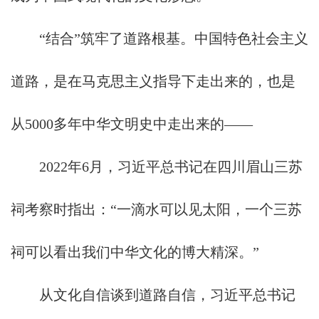
“结合”筑牢了道路根基。中国特色社会主义
道路，是在马克思主义指导下走出来的，也是
从5000多年中华文明史中走出来的——
2022年6月，习近平总书记在四川眉山三苏
祠考察时指出：“一滴水可以见太阳，一个三苏
祠可以看出我们中华文化的博大精深。”
从文化自信谈到道路自信，习近平总书记