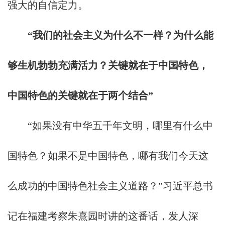
强大的自信定力。
“我们的社会主义为什么不一样？为什么能
够生机勃勃充满活力？关键就在于中国特色，
中国特色的关键就在于两个结合”
“如果没有中华五千年文明，哪里有什么中
国特色？如果不是中国特色，哪有我们今天这
么成功的中国特色社会主义道路？”习近平总书
记在福建考察朱熹园时讲的这番话，发人深