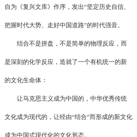
自为《复兴文库》作序，发出“坚定历史自信、
把握时代大势、走好中国道路”的时代强音。
结合不是拼盘，不是简单的物理反应，而
是深刻的化学反应，造就了一个有机统一的新
的文化生命体：
让马克思主义成为中国的，中华优秀传统
文化成为现代的，让经由“结合”而形成的新文化
成为中国式现代化的文化形态。