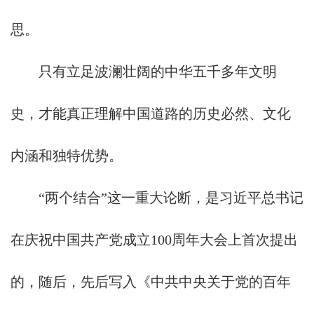
思。
只有立足波澜壮阔的中华五千多年文明
史，才能真正理解中国道路的历史必然、文化
内涵和独特优势。
“两个结合”这一重大论断，是习近平总书记
在庆祝中国共产党成立100周年大会上首次提出
的，随后，先后写入《中共中央关于党的百年