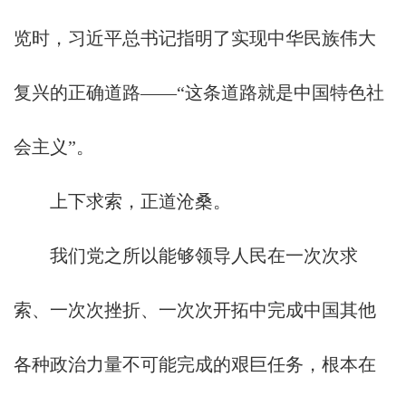
览时，习近平总书记指明了实现中华民族伟大
复兴的正确道路——“这条道路就是中国特色社
会主义”。
上下求索，正道沧桑。
我们党之所以能够领导人民在一次次求
索、一次次挫折、一次次开拓中完成中国其他
各种政治力量不可能完成的艰巨任务，根本在