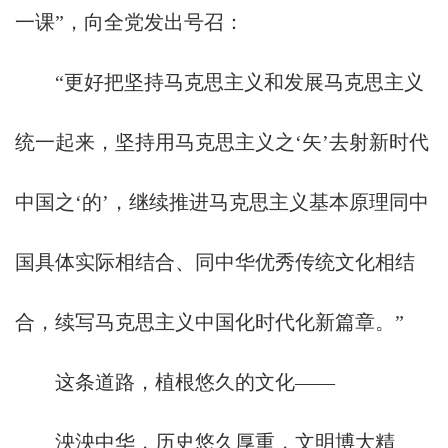
一课”，向全党发出号召：
“更好把坚持马克思主义和发展马克思主义
统一起来，坚持用马克思主义之‘矢’去射新时代
中国之‘的’，继续推进马克思主义基本原理同中
国具体实际相结合、同中华优秀传统文化相结
合，续写马克思主义中国化时代化新篇章。”
这条道路，植根悠久的文化——
泱泱中华，历史悠久厚重，文明博大精