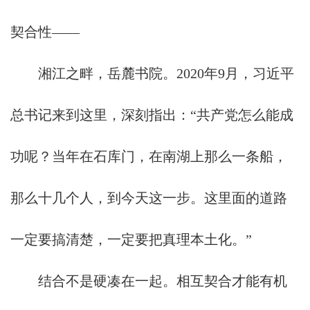
契合性——
湘江之畔，岳麓书院。2020年9月，习近平
总书记来到这里，深刻指出：“共产党怎么能成
功呢？当年在石库门，在南湖上那么一条船，
那么十几个人，到今天这一步。这里面的道路
一定要搞清楚，一定要把真理本土化。”
结合不是硬凑在一起。相互契合才能有机