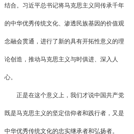
结合。习近平总书记将马克思主义同传承千年
的中华优秀传统文化、渗透民族基因的价值观
念融会贯通，进行了新的具有开拓性意义的理
论创造，推动马克思主义与时俱进、深入人
心。
正是在这个意义上，我们才说中国共产党
既是马克思主义的坚定信仰者和践行者，又是
中华优秀传统文化的忠实继承者和弘扬者。