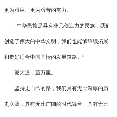
更为艰巨、更为艰苦的努力。
“中华民族是具有非凡创造力的民族，我们
创造了伟大的中华文明，我们也能够继续拓展
和走好适合中国国情的发展道路。”
循大道，至万里。
坚持走自己的路，我们具有无比深厚的历
史底蕴，具有无比广阔的时代舞台，具有无比