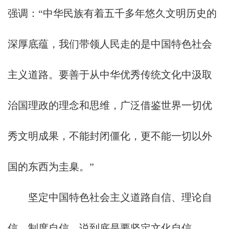
强调：“中华民族有着五千多年悠久文明历史的
深厚底蕴，我们带领人民走的是中国特色社会
主义道路。要善于从中华优秀传统文化中汲取
治国理政的理念和思维，广泛借鉴世界一切优
秀文明成果，不能封闭僵化，更不能一切以外
国的东西为圭臬。”
坚定中国特色社会主义道路自信、理论自
信、制度自信，说到底是要坚定文化自信。