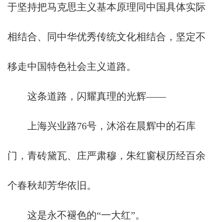
于坚持把马克思主义基本原理同中国具体实际
相结合、同中华优秀传统文化相结合，坚定不
移走中国特色社会主义道路。
这条道路，闪耀真理的光辉——
上海兴业路76号，沐浴在晨辉中的石库
门，青砖黛瓦、庄严肃穆，朱红窗棂历经百余
个春秋却芳华依旧。
这是永不褪色的“一大红”。