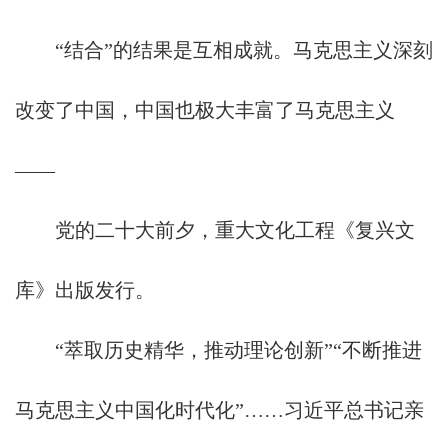
“结合”的结果是互相成就。马克思主义深刻
改变了中国，中国也极大丰富了马克思主义
——
党的二十大前夕，重大文化工程《复兴文
库》出版发行。
“萃取历史精华，推动理论创新”“不断推进
马克思主义中国化时代化”……习近平总书记亲