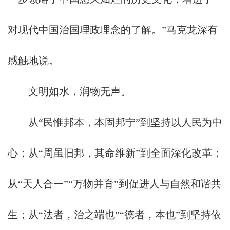
对现代中国治国理政理念的了解。”马克龙深有
感触地说。
文明如水，润物无声。
从“民惟邦本，本固邦宁”到坚持以人民为中
心；从“周虽旧邦，其命维新”到全面深化改革；
从“天人合一”“万物并育”到促进人与自然和谐共
生；从“法者，治之端也”“德者，本也”到坚持依