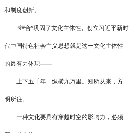
和制度创新。
“结合”巩固了文化主体性。创立习近平新时
代中国特色社会主义思想就是这一文化主体性
的最有力体现——
上下五千年，纵横九万里。知所从来，方
明所往。
一种文化要具有穿越时空的影响力，必须