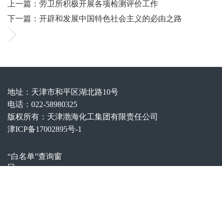
上一篇：劳卫所积极开展各项检测评价工作
下一篇：开辟和发展中国特色社会主义的必由之路
地址：天津市和平区湖北路10号
电话：022-58980325
版权所有：天津渤海化工集团有限责任公司
津ICP备17002895号-1
“白名单”查询窗
口
邮箱：
bhjtzcb@bcig.cn
联系电话：022-
58980580