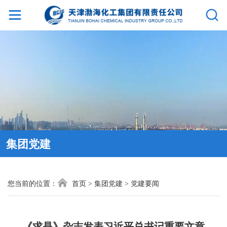
网
站
首
页
集
集团党建
团
介
您当前的位置：
首页
>
集团党建
>
党建要闻
绍
新
《求是》杂志发表习近平总书记重要文章