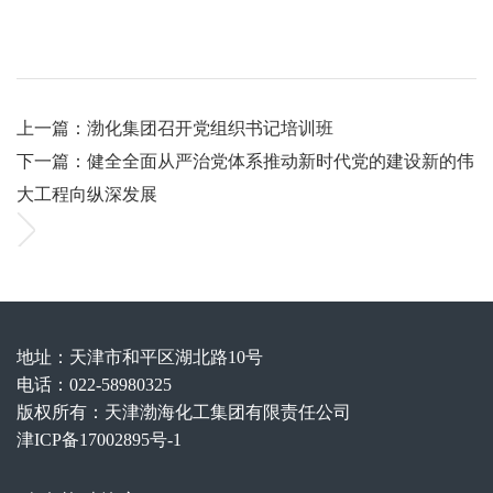
上一篇：渤化集团召开党组织书记培训班
下一篇：健全全面从严治党体系推动新时代党的建设新的伟
大工程向纵深发展
地址：天津市和平区湖北路10号
电话：022-58980325
版权所有：天津渤海化工集团有限责任公司
津ICP备17002895号-1