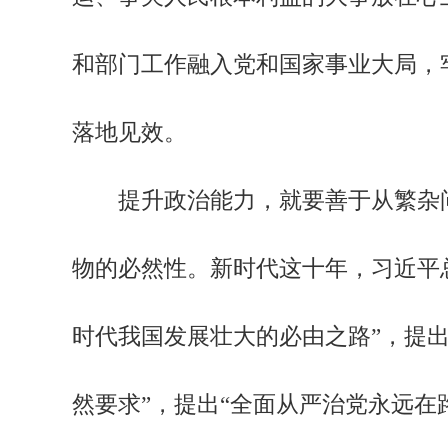
和部门工作融入党和国家事业大局，
落地见效。
提升政治能力，就要善于从繁杂问
物的必然性。新时代这十年，习近平
时代我国发展壮大的必由之路”，提
然要求”，提出“全面从严治党永远