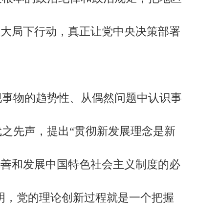
在大局下行动，真正让党中央决策部署
事物的趋势性、从偶然问题中认识事
之先声，提出“贯彻新发展理念是新
完善和发展中国特色社会主义制度的必
明，党的理论创新过程就是一个把握