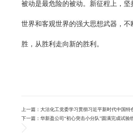
被动是最危险的被动。新征程上，坚
世界和客观世界的强大思想武器，不
胜，从胜利走向新的胜利。
上一篇：大沽化工党委学习贯彻习近平新时代中国特
下一篇：华新盈公司“初心突击小分队”圆满完成试验