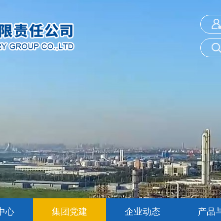
中心
集团党建
企业动态
产品