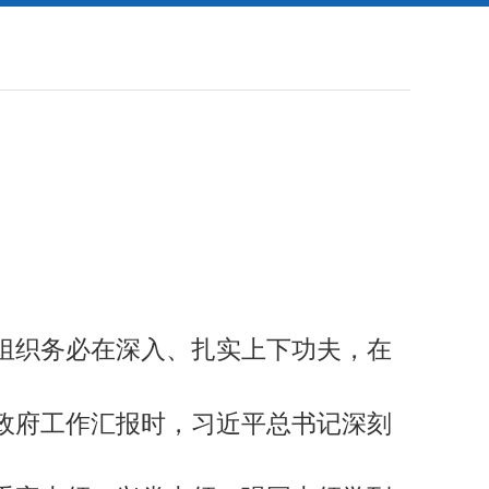
组织务必在深入、扎实上下功夫，在
政府工作汇报时，习近平总书记深刻