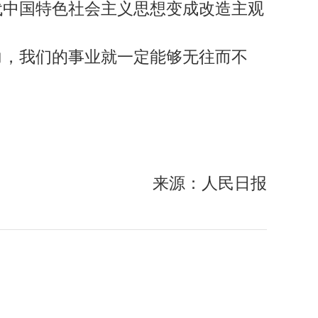
代中国特色社会主义思想变成改造主观
力，我们的事业就一定能够无往而不
来源：人民日报