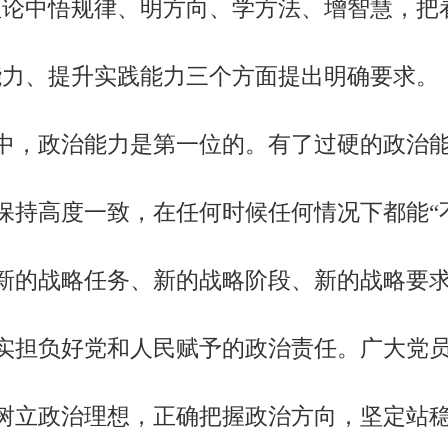
理论中悟规律、明方向、学方法、增智慧，把
能力、提升实践能力三个方面提出明确要求。
，政治能力是第一位的。有了过硬的政治能
持高度一致，在任何时候任何情况下都能“不
新的战略任务、新的战略阶段、新的战略要
实担负好党和人民赋予的政治责任。广大党
树立政治理想，正确把握政治方向，坚定站