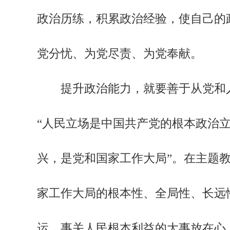
政治历练，积累政治经验，使自己的
党分忧、为党尽责、为党奉献。
提升政治能力，就要善于从党和人
“人民立场是中国共产党的根本政治
兴，是党和国家工作大局”。在主题
家工作大局的根本性、全局性、长远
运、事关人民根本利益的大事放在心