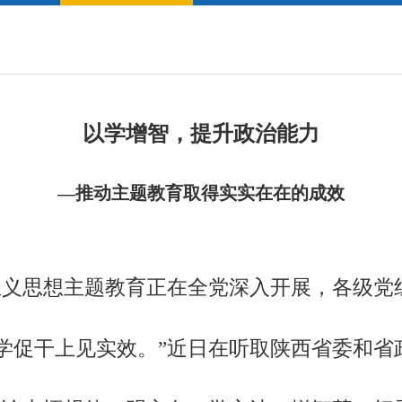
以学增智，提升政治能力
—推动主题教育取得实实在在的成效
义思想主题教育正在全党深入开展，各级党
学促干上见实效。”近日在听取陕西省委和省