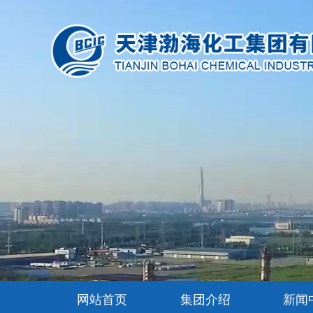
网站首页
集团介绍
新闻