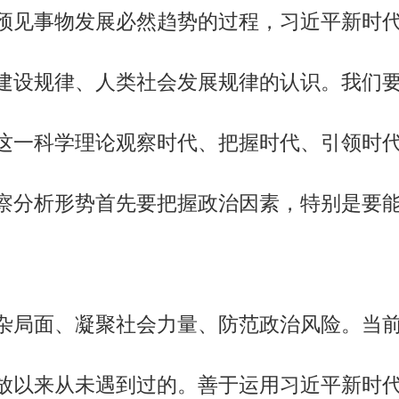
预见事物发展必然趋势的过程，习近平新时
建设规律、人类社会发展规律的认识。我们
这一科学理论观察时代、把握时代、引领时
察分析形势首先要把握政治因素，特别是要
局面、凝聚社会力量、防范政治风险。当前
放以来从未遇到过的。善于运用习近平新时