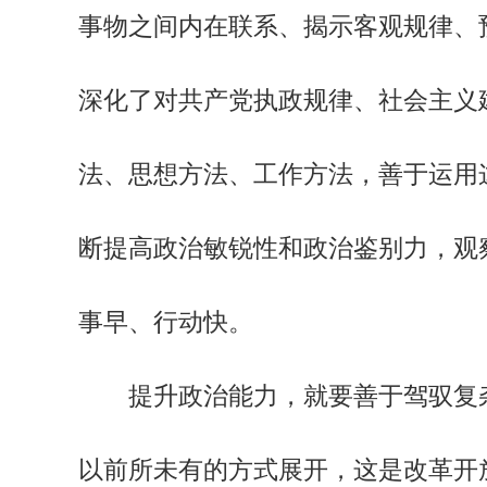
事物之间内在联系、揭示客观规律、
深化了对共产党执政规律、社会主义
法、思想方法、工作方法，善于运用
断提高政治敏锐性和政治鉴别力，观
事早、行动快。
提升政治能力，就要善于驾驭复杂
以前所未有的方式展开，这是改革开