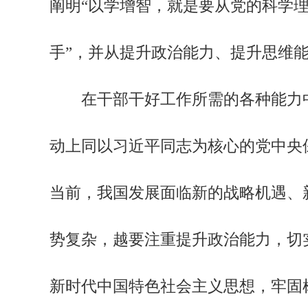
阐明“以学增智，就是要从党的科学
手”，并从提升政治能力、提升思维
在干部干好工作所需的各种能力中
动上同以习近平同志为核心的党中央保
当前，我国发展面临新的战略机遇、
势复杂，越要注重提升政治能力，切
新时代中国特色社会主义思想，牢固