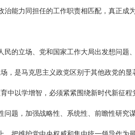
政治能力同担任的工作职责相匹配，真正成
民的立场、党和国家工作大局出发想问题、
立场，是马克思主义政党区别于其他政党的显著
教育中以学增智，必须紧紧围绕新时代新征程
性问题，加强战略性、系统性、前瞻性研究
上，把维护党中央权威和集中统一领导作为