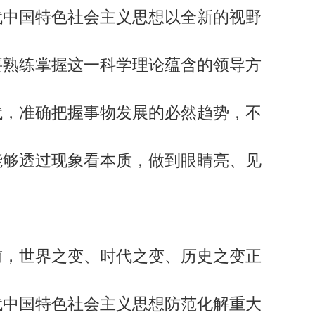
代中国特色社会主义思想以全新的视野
要熟练掌握这一科学理论蕴含的领导方
代，准确把握事物发展的必然趋势，不
能够透过现象看本质，做到眼睛亮、见
，世界之变、时代之变、历史之变正
代中国特色社会主义思想防范化解重大