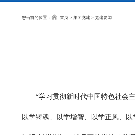
您当前的位置：
首页
>
集团党建
>
党建要闻
“学习贯彻新时代中国特色社会主
以学铸魂、以学增智、以学正风、以