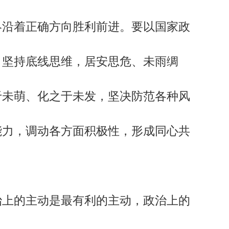
终沿着正确方向胜利前进。要以国家政
，坚持底线思维，居安思危、未雨绸
于未萌、化之于未发，坚决防范各种风
能力，调动各方面积极性，形成同心共
上的主动是最有利的主动，政治上的