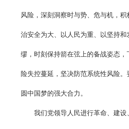
风险，深刻洞察时与势、危与机，积
治安全为大、以人民为重、以坚持和
缪，时刻保持箭在弦上的备战姿态，
险失控蔓延，坚决防范系统性风险。
圆中国梦的强大合力。
我们党领导人民进行革命、建设、