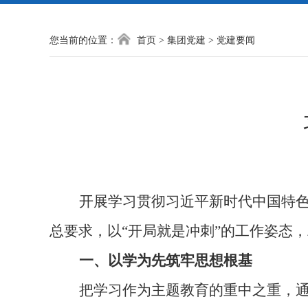
您当前的位置：
首页
>
集团党建
>
党建要闻
开展学习贯彻习近平新时代中国特
总要求，
以“开局就是冲刺”的工作姿态，
一、以学为先筑牢思想根基
把学习作为主题教育的重中之重，