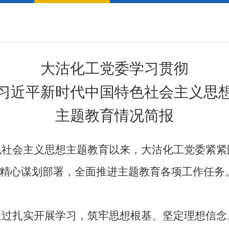
大沽化工党委学习贯彻
习近平新时代中国特色社会主义思
主题教育情况
简
报
色社会主义思想主题教育以来，大沽化工党委紧紧
精心谋划部署，
全面推进主题教育各项工作任务
通过扎实开展学习，筑牢思想根基、坚定理想信念