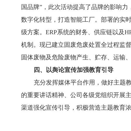
国品牌”，此次活动提高了品牌的影响力
数字化转型，打造智能工厂。部署的实
级方案。ERP系统的财务、供应链以及
机制。现已建立固废危废处置全过程监
固体废物及危险废物产生、贮存、运输
四、以舆论宣传加强教育引导
充分发挥媒体平台作用，做好主题教
的重要讲话精神、公司各级党组织开展
渠道强化宣传引导，积极营造主题教育