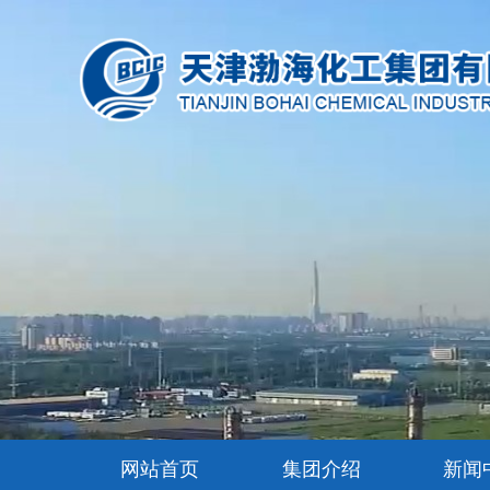
网站首页
集团介绍
新闻