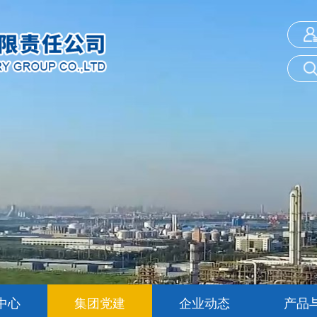
中心
集团党建
企业动态
产品