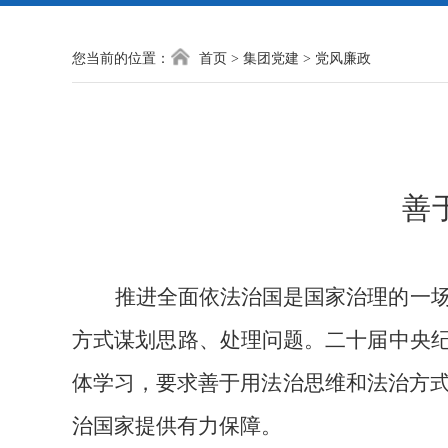
您当前的位置：
首页
>
集团党建
>
党风廉政
善
推进全面依法治国是国家治理的一
方式谋划思路、处理问题。二十届中央
体学习，要求善于用法治思维和法治方
治国家提供有力保障。