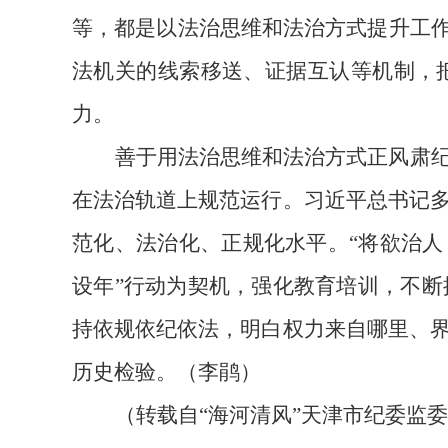
等，都是以法治思维和法治方式提升工作
法机关的线索移送、证据互认等机制，
力。
善于用法治思维和法治方式正风肃
在法治轨道上规范运行。习近平总书记
范化、法治化、正规化水平。
“将欲治
设年”行动为契机，强化教育培训，不
持依规依纪依法，明白权力来自哪里、
历史检验。（李鹃）
（
转载自
“海河清风”天津市纪委监