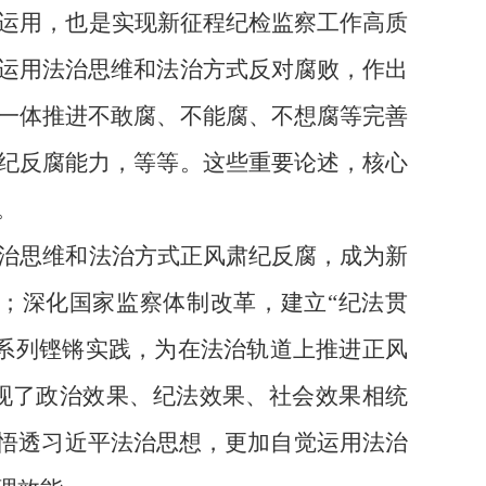
运用，也是实现新征程纪检监察工作高质
运用法治思维和法治方式反对腐败，作出
一体推进不敢腐、不能腐、不想腐等完善
纪反腐能力，等等。这些重要论述，核心
。
治思维和法治方式正风肃纪反腐，成为新
；深化国家监察体制改革，建立
“纪法贯
系列铿锵实践，为在法治轨道上推进正风
现了政治效果、纪法效果、社会效果相统
深悟透习近平法治思想，更加自觉运用法治