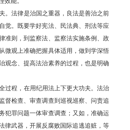
理效能。
夫。法律是治国之重器，良法是善治之前
自觉。既要学好宪法、民法典、刑法等应
律准则，到监察法、监察法实施条例、政
从微观上准确把握具体适用，做到学深悟
治观念、提高法治素养的过程，也是明确
全过程，在用纪用法上下更大功夫。法治
监督检查、审查调查到巡视巡察、问责追
务犯罪问题一体审查调查；又如，准确运
项法律武器，开展反腐败国际追逃追赃，等