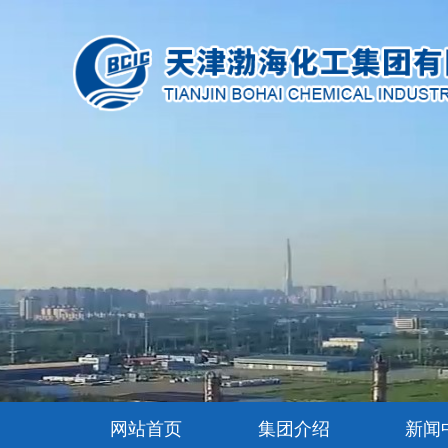
网站首页
集团介绍
新闻