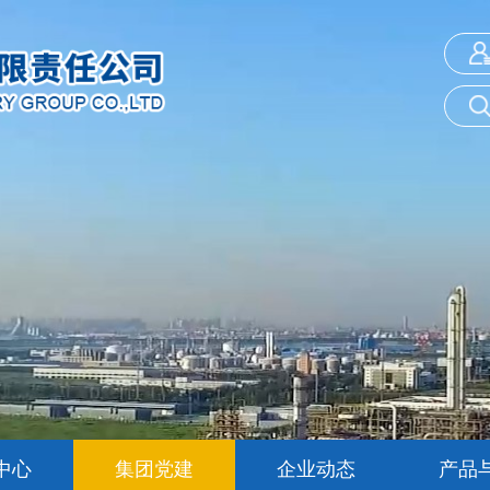
中心
集团党建
企业动态
产品