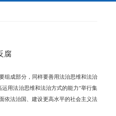
反腐
要组成部分，同样要善用法治思维和法治
高运用法治思维和法治方式的能力”举行集
面依法治国、建设更高水平的社会主义法