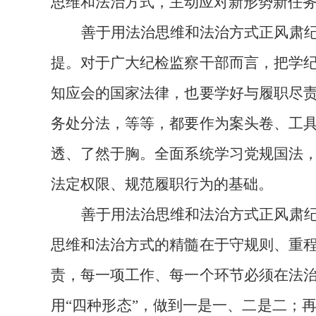
思维和法治方式，主动应对新形势新任
善于用法治思维和法治方式正风肃
提。对于广大纪检监察干部而言，把学
知应会的国家法律，也要学好与履职尽
务处分法，等等，都要作为案头卷、工
透、了然于胸。全面系统学习党规国法
法定权限、规范履职行为的基础。
善于用法治思维和法治方式正风肃
思维和法治方式的精髓在于守规则、重
责，每一项工作、每一个环节必须在法
用
“四种形态”，做到一是一、二是二；