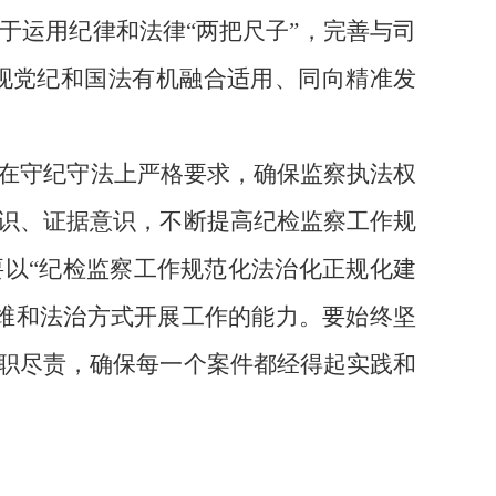
于运用纪律和法律“两把尺子”，完善与司
现党纪和国法有机融合适用、同向精准发
在守纪守法上严格要求，确保监察执法权
识、证据意识，不断提高纪检监察工作规
要以“纪检监察工作规范化法治化正规化建
维和法治方式开展工作的能力。要始终坚
职尽责，确保每一个案件都经得起实践和